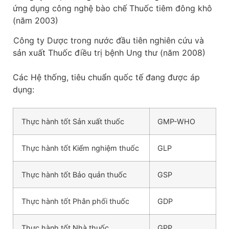
ứng dụng công nghệ bào chế Thuốc tiêm đông khô
(năm 2003)
Công ty Dược trong nước đầu tiên nghiên cứu và
sản xuất Thuốc điều trị bệnh Ung thư (năm 2008)
Các Hệ thống, tiêu chuẩn quốc tế đang được áp
dụng:
Thực hành tốt Sản xuất thuốc
GMP-WHO
Thực hành tốt Kiểm nghiệm thuốc
GLP
Thực hành tốt Bảo quản thuốc
GSP
Thực hành tốt Phân phối thuốc
GDP
Thực hành tốt Nhà thuốc
GPP