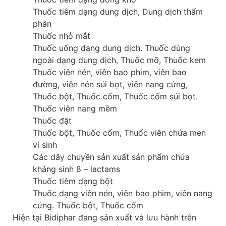
Thuốc tiêm dạng dung dịch, Dung dịch thẩm
phân
Thuốc nhỏ mắt
Thuốc uống dạng dung dịch. Thuốc dùng
ngoài dạng dung dịch, Thuốc mỡ, Thuốc kem
Thuốc viên nén, viên bao phim, viên bao
đường, viên nén sủi bọt, viên nang cứng,
Thuốc bột, Thuốc cốm, Thuốc cốm sủi bọt.
Thuốc viên nang mềm
Thuốc đặt
Thuốc bột, Thuốc cốm, Thuốc viên chứa men
vi sinh
Các dây chuyền sản xuất sản phẩm chứa
kháng sinh ß – lactams
Thuốc tiêm dạng bột
Thuốc dạng viên nén, viên bao phim, viên nang
cứng. Thuốc bột, Thuốc cốm
Hiện tại Bidiphar đang sản xuất và lưu hành trên