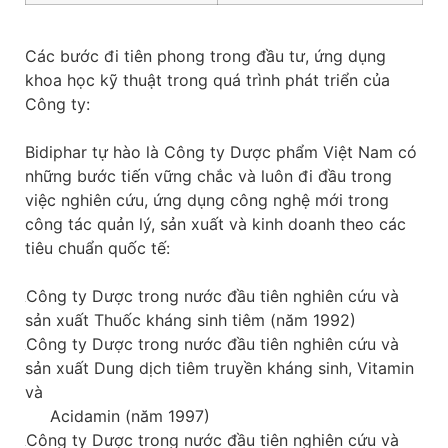
Các bước đi tiên phong trong đầu tư, ứng dụng
khoa học kỹ thuật trong quá trình phát triển của
Công ty:
Bidiphar tự hào là Công ty Dược phẩm Việt Nam có
những bước tiến vững chắc và luôn đi đầu trong
việc nghiên cứu, ứng dụng công nghệ mới trong
công tác quản lý, sản xuất và kinh doanh theo các
tiêu chuẩn quốc tế:
Công ty Dược trong nước đầu tiên nghiên cứu và
sản xuất Thuốc kháng sinh tiêm (năm 1992)
Công ty Dược trong nước đầu tiên nghiên cứu và
sản xuất Dung dịch tiêm truyền kháng sinh, Vitamin
và
Acidamin (năm 1997)
Công ty Dược trong nước đầu tiên nghiên cứu và