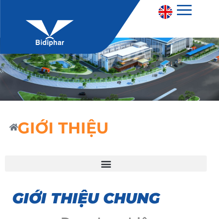
GIỚI THIỆU
GIỚI THIỆU CHUNG