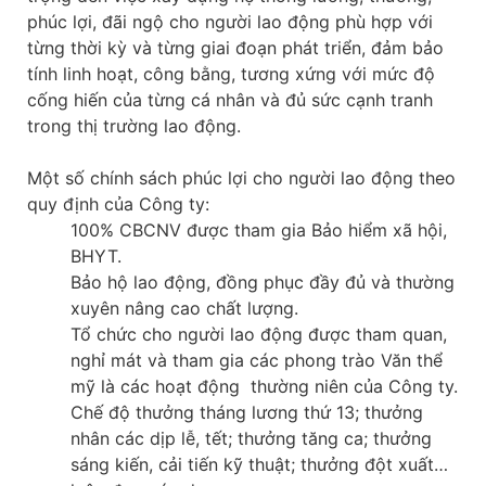
phúc lợi, đãi ngộ cho người lao động phù hợp với
từng thời kỳ và từng giai đoạn phát triển, đảm bảo
tính linh hoạt, công bằng, tương xứng với mức độ
cống hiến của từng cá nhân và đủ sức cạnh tranh
trong thị trường lao động.
Một số chính sách phúc lợi cho người lao động theo
quy định của Công ty:
100% CBCNV được tham gia Bảo hiểm xã hội,
BHYT.
Bảo hộ lao động, đồng phục đầy đủ và thường
xuyên nâng cao chất lượng.
Tổ chức cho người lao động được tham quan,
nghỉ mát và tham gia các phong trào Văn thể
mỹ là các hoạt động thường niên của Công ty.
Chế độ thưởng tháng lương thứ 13; thưởng
nhân các dịp lễ, tết; thưởng tăng ca; thưởng
sáng kiến, cải tiến kỹ thuật; thưởng đột xuất…