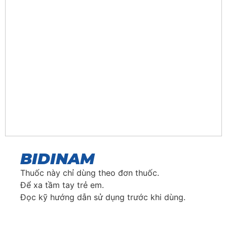
BIDINAM
Thuốc này chỉ dùng theo đơn thuốc.
Để xa tầm tay trẻ em.
Đọc kỹ hướng dẫn sử dụng trước khi dùng.