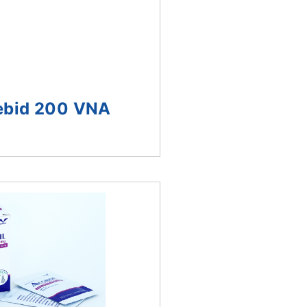
ebid 200 VNA