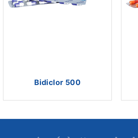
Bidiclor 500