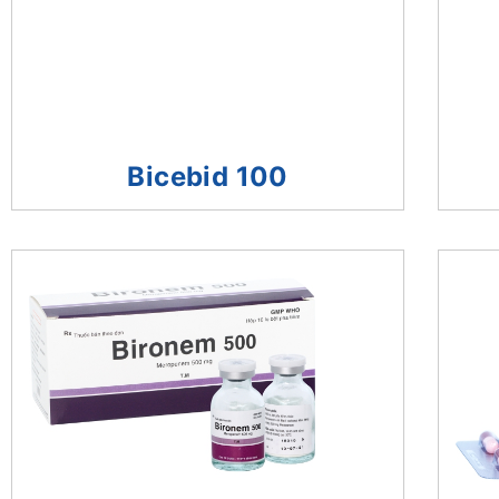
Bicebid 100