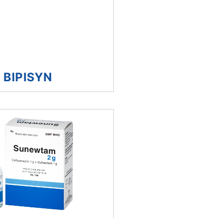
BIPISYN