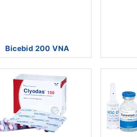
Bicebid 200 VNA