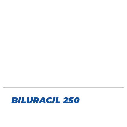
BILURACIL 250