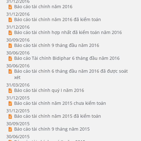
31/12/2016
Báo cáo tài chính năm 2016
31/12/2016
Báo cáo tài chính năm 2016 đã kiểm toán
31/12/2016
Báo cáo tài chính hợp nhất đã kiểm toán năm 2016
30/09/2016
Báo cáo tài chính 9 tháng đầu năm 2016
30/06/2016
Báo cáo Tài chính Bidiphar 6 tháng đầu năm 2016
30/06/2016
Báo cáo tài chính 6 tháng đầu năm 2016 đã được soát
xét
31/03/2016
Báo cáo tài chính quý I năm 2016
31/12/2015
Báo cáo tài chính năm 2015 chưa kiểm toán
31/12/2015
Báo cáo tài chính năm 2015 đã kiểm toán
30/09/2015
Báo cáo tài chính 9 tháng năm 2015
30/06/2015