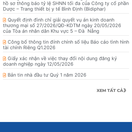
hồ sơ thông báo tỷ lệ SHNN tối đa của Công ty cổ phần
Dược – Trang thiết bị y tế Bình Định (Bidiphar)
Quyết định đình chỉ giải quyết vụ án kinh doanh
thương mại số 27/2026/QĐ-KDTM ngày 20/05/2026
của Tòa án nhân dân Khu vực 5 – Đà Nẵng
Công bố thông tin đính chính số liệu Báo cáo tình hình
tài chính Riêng Q1.2026
Giấy xác nhận về việc thay đổi nội dung đăng ký
doanh nghiệp ngày 12/05/2026
Bản tin nhà đầu tư Quý 1 năm 2026
XEM TẤT CẢ