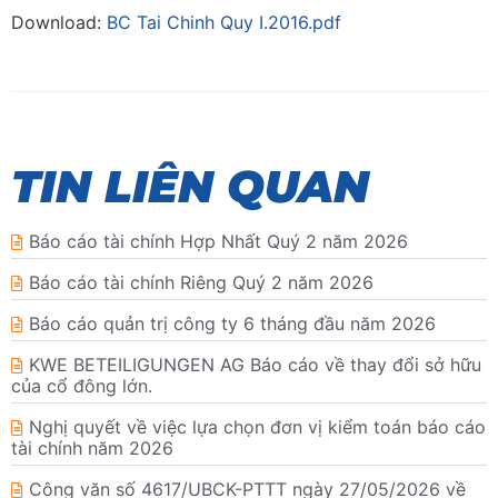
Download:
BC Tai Chinh Quy I.2016.pdf
TIN LIÊN QUAN
Báo cáo tài chính Hợp Nhất Quý 2 năm 2026
Báo cáo tài chính Riêng Quý 2 năm 2026
Báo cáo quản trị công ty 6 tháng đầu năm 2026
KWE BETEILIGUNGEN AG Báo cáo về thay đổi sở hữu
của cổ đông lớn.
Nghị quyết về việc lựa chọn đơn vị kiểm toán báo cáo
tài chính năm 2026
Công văn số 4617/UBCK-PTTT ngày 27/05/2026 về