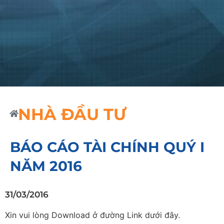
NHÀ ĐẦU TƯ
BÁO CÁO TÀI CHÍNH QUÝ I
NĂM 2016
31/03/2016
Xin vui lòng Download ở đường Link dưới đây.