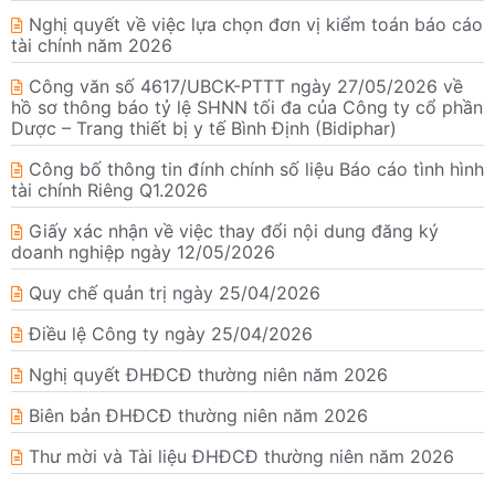
Nghị quyết về việc lựa chọn đơn vị kiểm toán báo cáo
tài chính năm 2026
Công văn số 4617/UBCK-PTTT ngày 27/05/2026 về
hồ sơ thông báo tỷ lệ SHNN tối đa của Công ty cổ phần
Dược – Trang thiết bị y tế Bình Định (Bidiphar)
Công bố thông tin đính chính số liệu Báo cáo tình hình
tài chính Riêng Q1.2026
Giấy xác nhận về việc thay đổi nội dung đăng ký
doanh nghiệp ngày 12/05/2026
Quy chế quản trị ngày 25/04/2026
Điều lệ Công ty ngày 25/04/2026
Nghị quyết ĐHĐCĐ thường niên năm 2026
Biên bản ĐHĐCĐ thường niên năm 2026
Thư mời và Tài liệu ĐHĐCĐ thường niên năm 2026