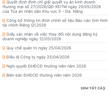
Quyết định đình chỉ giải quyết vụ án kinh doanh
thương mại số 27/2026/QĐ-KDTM ngày 20/05/2026
của Tòa án nhân dân Khu vực 5 – Đà Nẵng
Công bố thông tin đính chính số liệu Báo cáo tình hình
tài chính Riêng Q1.2026
Giấy xác nhận về việc thay đổi nội dung đăng ký
doanh nghiệp ngày 12/05/2026
Quy chế quản trị ngày 25/04/2026
Điều lệ Công ty ngày 25/04/2026
Nghị quyết ĐHĐCĐ thường niên năm 2026
Biên bản ĐHĐCĐ thường niên năm 2026
XEM TẤT CẢ