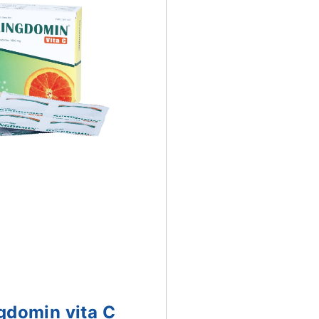
gdomin vita C