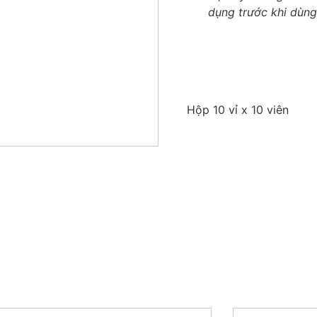
dụng trước khi dùng
Hộp 10 vỉ x 10 viên