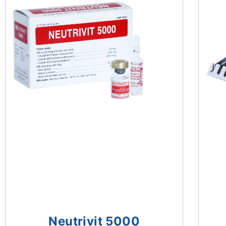
Neutrivit 5000