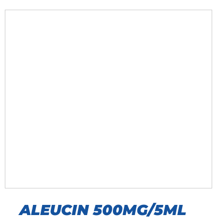
ALEUCIN 500MG/5ML