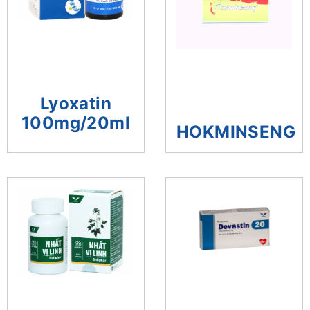
Lyoxatin
100mg/20ml
HOKMINSENG