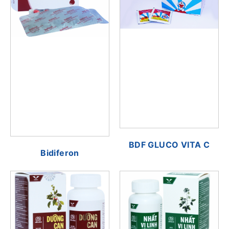
BDF GLUCO VITA C
Bidiferon