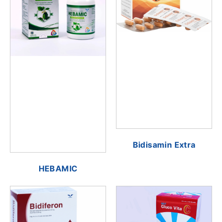
Bidisamin Extra
HEBAMIC