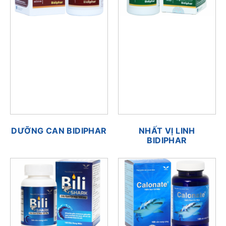
DƯỠNG CAN BIDIPHAR
NHẤT VỊ LINH
BIDIPHAR