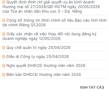
Quyết định đình chỉ giải quyết vụ án kinh doanh
thương mại số 27/2026/QĐ-KDTM ngày 20/05/2026
của Tòa án nhân dân Khu vực 5 – Đà Nẵng
Công bố thông tin đính chính số liệu Báo cáo tình hình
tài chính Riêng Q1.2026
Giấy xác nhận về việc thay đổi nội dung đăng ký
doanh nghiệp ngày 12/05/2026
Quy chế quản trị ngày 25/04/2026
Điều lệ Công ty ngày 25/04/2026
Nghị quyết ĐHĐCĐ thường niên năm 2026
Biên bản ĐHĐCĐ thường niên năm 2026
XEM TẤT CẢ