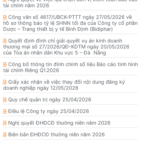
tài chính năm 2026
Công văn số 4617/UBCK-PTTT ngày 27/05/2026 về
hồ sơ thông báo tỷ lệ SHNN tối đa của Công ty cổ phần
Dược – Trang thiết bị y tế Bình Định (Bidiphar)
Quyết định đình chỉ giải quyết vụ án kinh doanh
thương mại số 27/2026/QĐ-KDTM ngày 20/05/2026
của Tòa án nhân dân Khu vực 5 – Đà Nẵng
Công bố thông tin đính chính số liệu Báo cáo tình hình
tài chính Riêng Q1.2026
Giấy xác nhận về việc thay đổi nội dung đăng ký
doanh nghiệp ngày 12/05/2026
Quy chế quản trị ngày 25/04/2026
Điều lệ Công ty ngày 25/04/2026
Nghị quyết ĐHĐCĐ thường niên năm 2026
Biên bản ĐHĐCĐ thường niên năm 2026