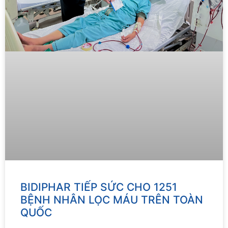
BIDIPHAR TIẾP SỨC CHO 1251
BỆNH NHÂN LỌC MÁU TRÊN TOÀN
QUỐC