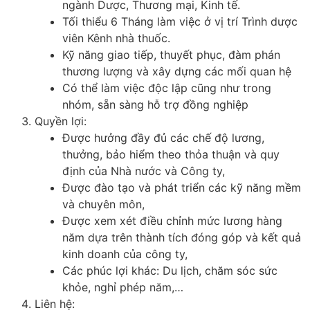
ngành Dược, Thương mại, Kinh tế.
Tối thiểu 6 Tháng làm việc ở vị trí Trình dược
viên Kênh nhà thuốc.
Kỹ năng giao tiếp, thuyết phục, đàm phán
thương lượng và xây dựng các mối quan hệ
Có thể làm việc độc lập cũng như trong
nhóm, sẵn sàng hỗ trợ đồng nghiệp
Quyền lợi:
Được hưởng đầy đủ các chế độ lương,
thưởng, bảo hiểm theo thỏa thuận và quy
định của Nhà nước và Công ty,
Được đào tạo và phát triển các kỹ năng mềm
và chuyên môn,
Được xem xét điều chỉnh mức lương hàng
năm dựa trên thành tích đóng góp và kết quả
kinh doanh của công ty,
Các phúc lợi khác: Du lịch, chăm sóc sức
khỏe, nghỉ phép năm,…
Liên hệ: