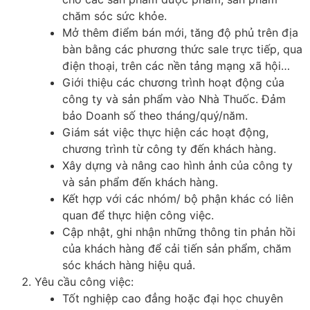
chăm sóc sức khỏe.
Mở thêm điểm bán mới, tăng độ phủ trên địa
bàn bằng các phương thức sale trực tiếp, qua
điện thoại, trên các nền tảng mạng xã hội…
Giới thiệu các chương trình hoạt động của
công ty và sản phẩm vào Nhà Thuốc. Đảm
bảo Doanh số theo tháng/quý/năm.
Giám sát việc thực hiện các hoạt động,
chương trình từ công ty đến khách hàng.
Xây dựng và nâng cao hình ảnh của công ty
và sản phẩm đến khách hàng.
Kết hợp với các nhóm/ bộ phận khác có liên
quan để thực hiện công việc.
Cập nhật, ghi nhận những thông tin phản hồi
của khách hàng để cải tiến sản phẩm, chăm
sóc khách hàng hiệu quả.
Yêu cầu công việc:
Tốt nghiệp cao đẳng hoặc đại học chuyên