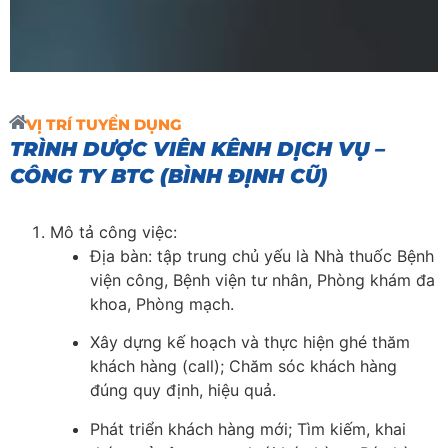
VỊ TRÍ TUYỂN DỤNG
TRÌNH DƯỢC VIÊN KÊNH DỊCH VỤ –
CÔNG TY BTC (BÌNH ĐỊNH CŨ)
Mô tả công việc:
Địa bàn: tập trung chủ yếu là Nhà thuốc Bệnh
viện công, Bệnh viện tư nhân, Phòng khám đa
khoa, Phòng mạch.
Xây dựng kế hoạch và thực hiện ghé thăm
khách hàng (call); Chăm sóc khách hàng
đúng quy định, hiệu quả.
Phát triển khách hàng mới; Tìm kiếm, khai