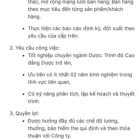
thác, mở rộng mạng lưới bán hàng; Bán hàng
theo mục tiêu đến từng sản phẩm/khách
hàng.
Thực hiện các báo cáo định kỳ, đột xuất theo
yêu cầu của cấp trên.
Yêu cầu công việc:
Tốt nghiệp chuyên ngành Dược: Trình độ Cao
đẳng Dược trở lên,
Ưu tiên có ít nhất 02 năm kinh nghiệm trong
lĩnh vực liên quan,
Có kỹ năng phân tích, lập kế hoạch và thuyết
trình.
Quyền lợi:
Được hưởng đầy đủ các chế độ lương,
thưởng, bảo hiểm the qui định và theo thỏa
thuận với Công ty.