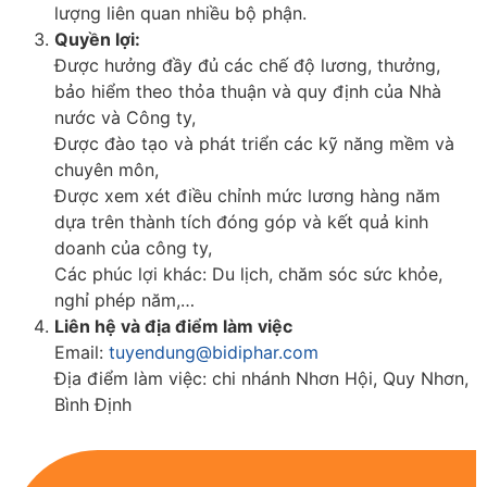
lượng liên quan nhiều bộ phận.
Quyền lợi:
Được hưởng đầy đủ các chế độ lương, thưởng,
bảo hiểm theo thỏa thuận và quy định của Nhà
nước và Công ty,
Được đào tạo và phát triển các kỹ năng mềm và
chuyên môn,
Được xem xét điều chỉnh mức lương hàng năm
dựa trên thành tích đóng góp và kết quả kinh
doanh của công ty,
Các phúc lợi khác: Du lịch, chăm sóc sức khỏe,
nghỉ phép năm,…
Liên hệ và địa điểm làm việc
Email:
tuyendung@bidiphar.com
Địa điểm làm việc: chi nhánh Nhơn Hội, Quy Nhơn,
Bình Định