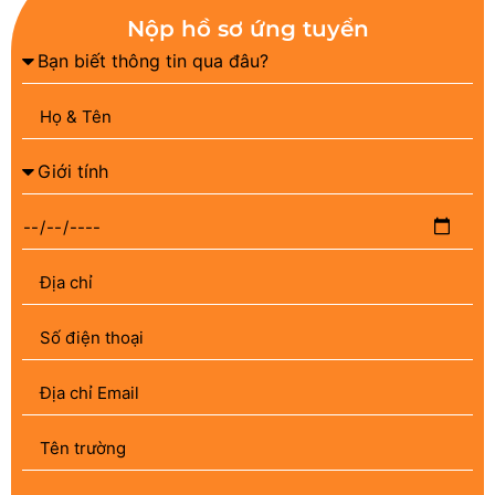
Nộp hồ sơ ứng tuyển