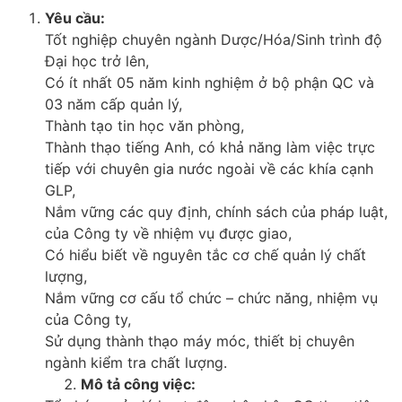
Yêu cầu:
Tốt nghiệp chuyên ngành Dược/Hóa/Sinh trình độ
Đại học trở lên,
Có ít nhất 05 năm kinh nghiệm ở bộ phận QC và
03 năm cấp quản lý,
Thành tạo tin học văn phòng,
Thành thạo tiếng Anh, có khả năng làm việc trực
tiếp với chuyên gia nước ngoài về các khía cạnh
GLP,
Nắm vững các quy định, chính sách của pháp luật,
của Công ty về nhiệm vụ được giao,
Có hiểu biết về nguyên tắc cơ chế quản lý chất
lượng,
Nắm vững cơ cấu tổ chức – chức năng, nhiệm vụ
của Công ty,
Sử dụng thành thạo máy móc, thiết bị chuyên
ngành kiểm tra chất lượng.
Mô tả công việc: