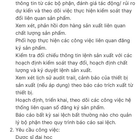
thông tin từ các bộ phận, đánh giá tác động/ rủi ro
dự kiến và theo dõi việc thực hiện kiểm soát thay
đổi liên quan sản phẩm.
Xem xét, phản hồi đơn hàng sản xuất liên quan
chất lượng sản phẩm.
Phối hợp thực hiện các công việc liên quan đăng
ký sản phẩm.
Kiểm tra đối chiếu thông tin lệnh sản xuất với các
hoạch định kiểm soát thay đổi, hoạch định chất
lượng và ký duyệt lệnh sản xuất.
Xem xét lịch sử audit trail, cảnh báo của thiết bị
sản xuất (nếu áp dụng) theo báo cáo trích xuất từ
thiết bị.
Hoạch định, triển khai, theo dõi các công việc hệ
thống liên quan số đăng ký sản phẩm.
Báo cáo bất kỳ sai lệch bất thường nào cho quản
lý bộ phận theo quy trình báo cáo sai lệch.
Yêu cầu công việc:
Dược sĩ đại học