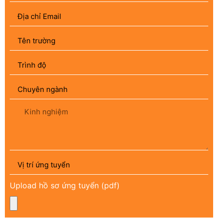
Upload hồ sơ ứng tuyển (pdf)