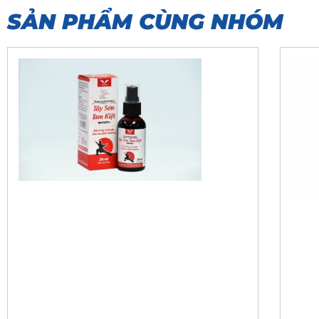
SẢN PHẨM CÙNG NHÓM