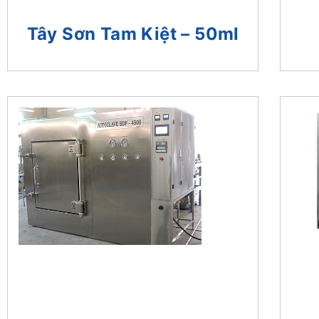
Tây Sơn Tam Kiệt – 50ml