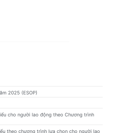
 năm 2025 (ESOP)
iếu cho người lao động theo Chương trình
u theo chương trình lựa chọn cho người lao