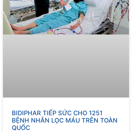
BIDIPHAR TIẾP SỨC CHO 1251
BỆNH NHÂN LỌC MÁU TRÊN TOÀN
QUỐC