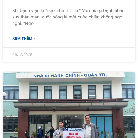
Khi bệnh viện là “ngôi nhà thứ hai” Với những bệnh nhân
suy thận mạn, cuộc sống là một cuộc chiến không ngơi
nghỉ. “Ngôi
XEM THÊM »
08/12/2025