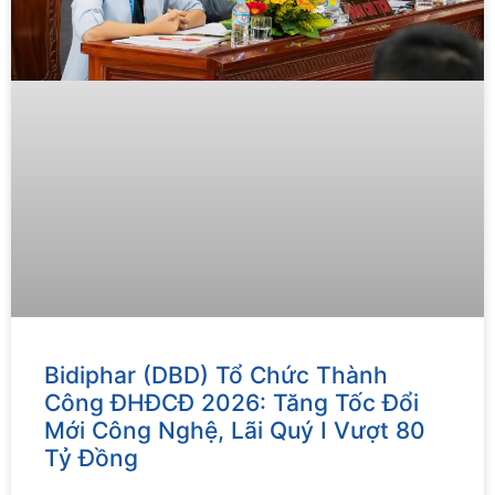
Bidiphar (DBD) Tổ Chức Thành
Công ĐHĐCĐ 2026: Tăng Tốc Đổi
Mới Công Nghệ, Lãi Quý I Vượt 80
Tỷ Đồng