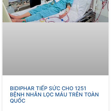
BIDIPHAR TIẾP SỨC CHO 1251
BỆNH NHÂN LỌC MÁU TRÊN TOÀN
QUỐC