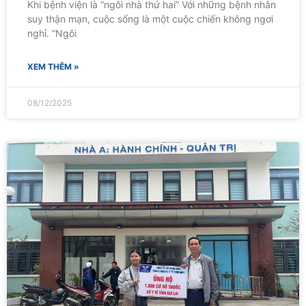
Khi bệnh viện là “ngôi nhà thứ hai” Với những bệnh nhân
suy thận mạn, cuộc sống là một cuộc chiến không ngơi
nghỉ. “Ngôi
XEM THÊM »
08/12/2025