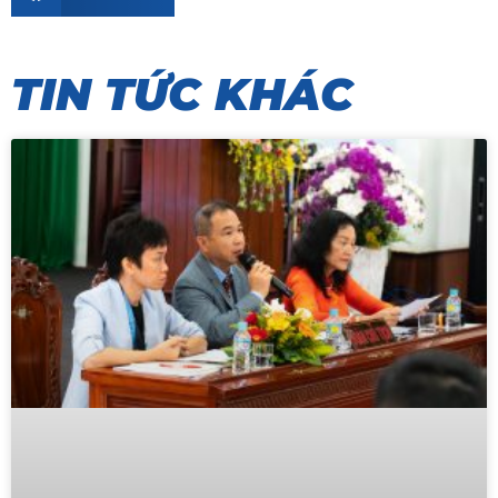
TIN TỨC KHÁC