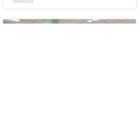
25/04/2026