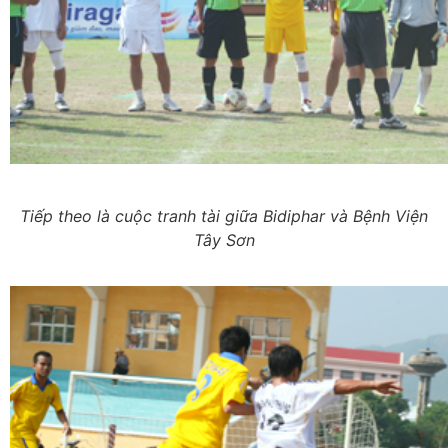
Tiếp theo là cuộc tranh tài giữa Bidiphar và Bệnh Viện
Tây Sơn