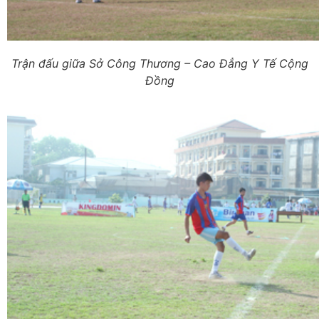
Trận đấu giữa Sở Công Thương – Cao Đẳng Y Tế Cộng
Đồng