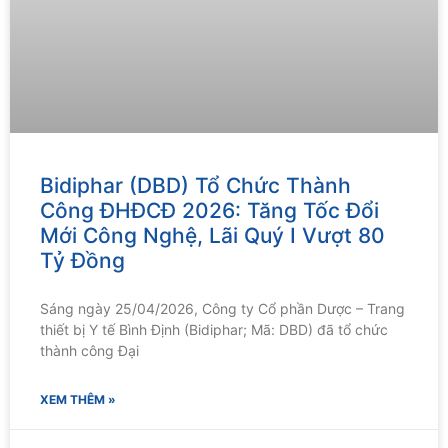
Bidiphar (DBD) Tổ Chức Thành
Công ĐHĐCĐ 2026: Tăng Tốc Đổi
Mới Công Nghệ, Lãi Quý I Vượt 80
Tỷ Đồng
Sáng ngày 25/04/2026, Công ty Cổ phần Dược – Trang
thiết bị Y tế Bình Định (Bidiphar; Mã: DBD) đã tổ chức
thành công Đại
XEM THÊM »