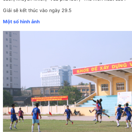
Giải sẽ kết thúc vào ngày 29.5
Một số hình ảnh