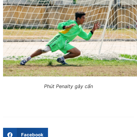
Phút Penalty gây cấn
Facebook