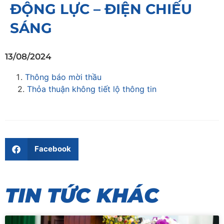
ĐỘNG LỰC – ĐIỆN CHIẾU
SÁNG
13/08/2024
Thông báo mời thầu
2.
Thỏa thuận không tiết lộ thông tin
Facebook
TIN TỨC KHÁC