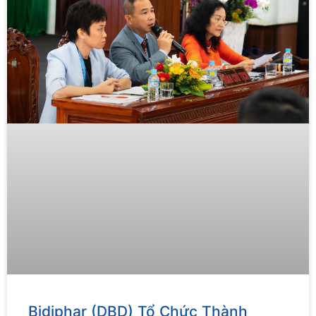
Bidiphar (DBD) Tổ Chức Thành