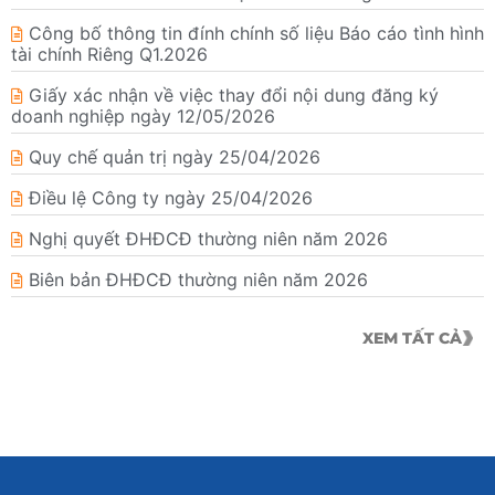
Công bố thông tin đính chính số liệu Báo cáo tình hình
tài chính Riêng Q1.2026
Giấy xác nhận về việc thay đổi nội dung đăng ký
doanh nghiệp ngày 12/05/2026
Quy chế quản trị ngày 25/04/2026
Điều lệ Công ty ngày 25/04/2026
Nghị quyết ĐHĐCĐ thường niên năm 2026
Biên bản ĐHĐCĐ thường niên năm 2026
XEM TẤT CẢ