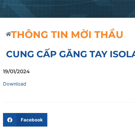
THÔNG TIN MỜI THẦU
CUNG CẤP GĂNG TAY ISOL
19/01/2024
Download
Facebook