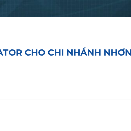
ATOR CHO CHI NHÁNH NHƠN