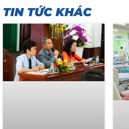
TIN TỨC KHÁC