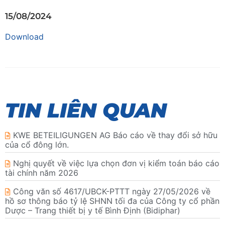
15/08/2024
Download
TIN LIÊN QUAN
KWE BETEILIGUNGEN AG Báo cáo về thay đổi sở hữu
của cổ đông lớn.
Nghị quyết về việc lựa chọn đơn vị kiểm toán báo cáo
tài chính năm 2026
Công văn số 4617/UBCK-PTTT ngày 27/05/2026 về
hồ sơ thông báo tỷ lệ SHNN tối đa của Công ty cổ phần
Dược – Trang thiết bị y tế Bình Định (Bidiphar)