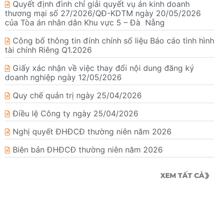
Quyết định đình chỉ giải quyết vụ án kinh doanh
thương mại số 27/2026/QĐ-KDTM ngày 20/05/2026
của Tòa án nhân dân Khu vực 5 – Đà Nẵng
Công bố thông tin đính chính số liệu Báo cáo tình hình
tài chính Riêng Q1.2026
Giấy xác nhận về việc thay đổi nội dung đăng ký
doanh nghiệp ngày 12/05/2026
Quy chế quản trị ngày 25/04/2026
Điều lệ Công ty ngày 25/04/2026
Nghị quyết ĐHĐCĐ thường niên năm 2026
Biên bản ĐHĐCĐ thường niên năm 2026
XEM TẤT CẢ