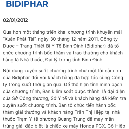
BIDIPHAR
02/01/2012
Qua hơn một tháng triển khai chương trình khuyến mãi
“Xuân Phát Tài”, ngày 30 tháng 12 năm 2011, Công ty
Dược – Trang Thiết Bị Y Tế Bình Định (Bidiphar) đã tổ
chức chương trình bốc thăm và trao thưởng cho khách
hàng là Nhà thuốc, Đại lý trong tỉnh Bình Định.
Nội dung xuyên suốt chương trình như một lời cảm ơn
của Bidiphar đối với khách hàng đã hợp tác cùng Công
ty trong suốt thời gian qua. Để thể hiện tính minh bạch
của chương trình, Ban kiểm soát được thành là đại diện
của Sở Công thương, Sở Y tế và khách hàng đã kiểm tra
xuyên suốt chương trình. Ban tổ chức tiến hành bốc
thăm giải thưởng và khách hàng Trần Thị Hiệp tại nhà
thuốc Trạm Y tế phường Quang Trung đã may mắn
trúng giải đặc biệt là chiếc xe máy Honda PCX. Cô Hiệp