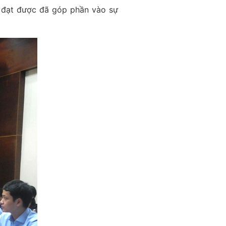
r đạt được đã góp phần vào sự