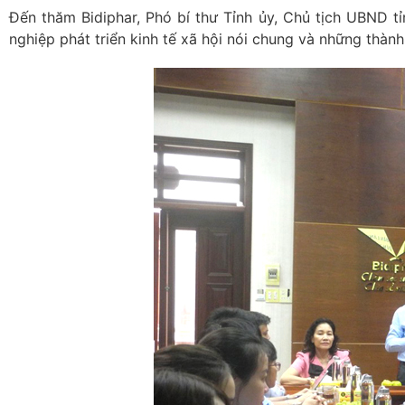
Đến thăm Bidiphar, Phó bí thư Tỉnh ủy, Chủ tịch UBND 
nghiệp phát triển kinh tế xã hội nói chung và những thành