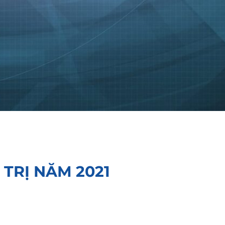
TRỊ NĂM 2021