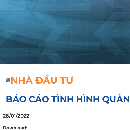
NHÀ ĐẦU TƯ
BÁO CÁO TÌNH HÌNH QUẢN 
28/01/2022
Download: