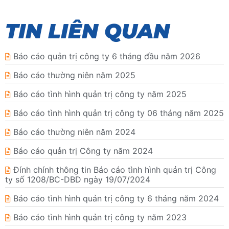
TIN LIÊN QUAN
Báo cáo quản trị công ty 6 tháng đầu năm 2026
Báo cáo thường niên năm 2025
Báo cáo tình hình quản trị công ty năm 2025
Báo cáo tình hình quản trị công ty 06 tháng năm 2025
Báo cáo thường niên năm 2024
Báo cáo quản trị Công ty năm 2024
Đính chính thông tin Báo cáo tình hình quản trị Công
ty số 1208/BC-DBD ngày 19/07/2024
Báo cáo tình hình quản trị công ty 6 tháng năm 2024
Báo cáo tình hình quản trị công ty năm 2023