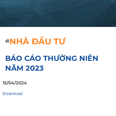
NHÀ ĐẦU TƯ
BÁO CÁO THƯỜNG NIÊN
NĂM 2023
15/04/2024
Download