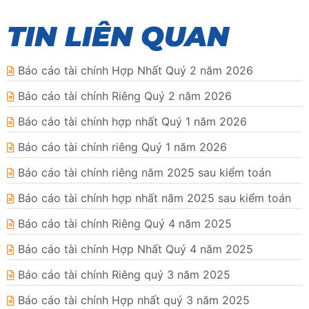
TIN LIÊN QUAN
Báo cáo tài chính Hợp Nhất Quý 2 năm 2026
Báo cáo tài chính Riêng Quý 2 năm 2026
Báo cáo tài chính hợp nhất Quý 1 năm 2026
Báo cáo tài chính riêng Quý 1 năm 2026
Báo cáo tài chính riêng năm 2025 sau kiểm toán
Báo cáo tài chính hợp nhất năm 2025 sau kiểm toán
Báo cáo tài chính Riêng Quý 4 năm 2025
Báo cáo tài chính Hợp Nhất Quý 4 năm 2025
Báo cáo tài chính Riêng quý 3 năm 2025
Báo cáo tài chính Hợp nhất quý 3 năm 2025