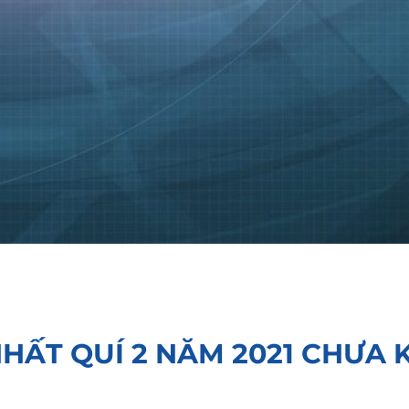
HẤT QUÍ 2 NĂM 2021 CHƯA 