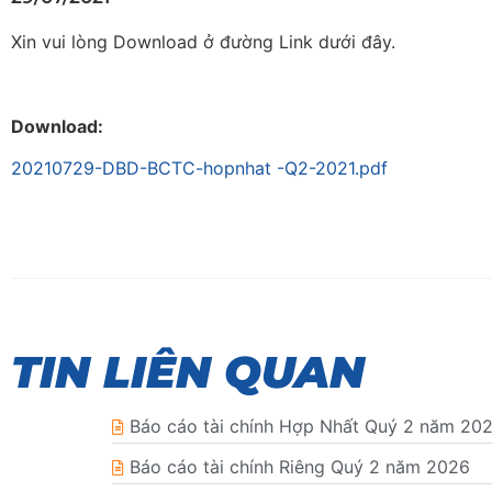
Xin vui lòng Download ở đường Link dưới đây.
Download:
20210729-DBD-BCTC-hopnhat -Q2-2021.pdf
TIN LIÊN QUAN
Báo cáo tài chính Hợp Nhất Quý 2 năm 20
Báo cáo tài chính Riêng Quý 2 năm 2026