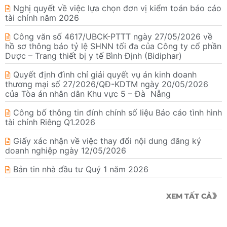
Nghị quyết về việc lựa chọn đơn vị kiểm toán báo cáo
tài chính năm 2026
Công văn số 4617/UBCK-PTTT ngày 27/05/2026 về
hồ sơ thông báo tỷ lệ SHNN tối đa của Công ty cổ phần
Dược – Trang thiết bị y tế Bình Định (Bidiphar)
Quyết định đình chỉ giải quyết vụ án kinh doanh
thương mại số 27/2026/QĐ-KDTM ngày 20/05/2026
của Tòa án nhân dân Khu vực 5 – Đà Nẵng
Công bố thông tin đính chính số liệu Báo cáo tình hình
tài chính Riêng Q1.2026
Giấy xác nhận về việc thay đổi nội dung đăng ký
doanh nghiệp ngày 12/05/2026
Bản tin nhà đầu tư Quý 1 năm 2026
XEM TẤT CẢ