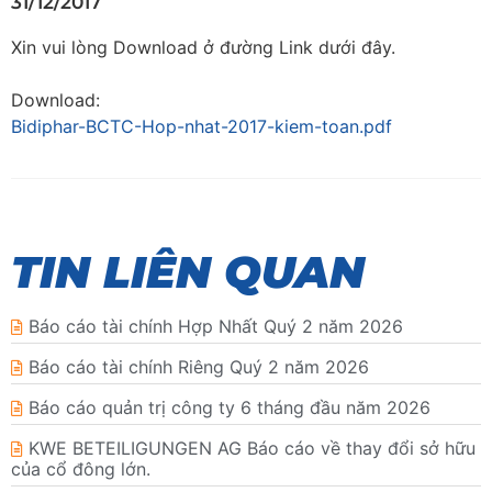
31/12/2017
Xin vui lòng Download ở đường Link dưới đây.
Download:
Bidiphar-BCTC-Hop-nhat-2017-kiem-toan.pdf
TIN LIÊN QUAN
Báo cáo tài chính Hợp Nhất Quý 2 năm 2026
Báo cáo tài chính Riêng Quý 2 năm 2026
Báo cáo quản trị công ty 6 tháng đầu năm 2026
KWE BETEILIGUNGEN AG Báo cáo về thay đổi sở hữu
của cổ đông lớn.