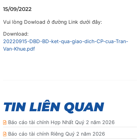
15/09/2022
Vui lòng Dowload ở đường Link dưới đây:
Download:
20220915-DBD-BD-ket-qua-giao-dich-CP-cua-Tran-
Van-Khue.pdf
TIN LIÊN QUAN
Báo cáo tài chính Hợp Nhất Quý 2 năm 2026
Báo cáo tài chính Riêng Quý 2 năm 2026