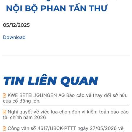
NỘI BỘ PHAN TẤN THƯ
05/12/2025
Download
TIN LIÊN QUAN
KWE BETEILIGUNGEN AG Báo cáo về thay đổi sở hữu
của cổ đông lớn.
Nghị quyết về việc lựa chọn đơn vị kiểm toán báo cáo
tài chính năm 2026
Công văn số 4617/UBCK-PTTT ngày 27/05/2026 về