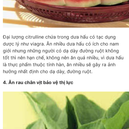
Đại lượng citrulline chứa trong dưa hấu có tạc dụng
dược lý như viagra. Ăn nhiều dưa hấu có ích cho nam
giới nhưng những người có dạ dày đường ruột không
tốt thì nên hạn chế, không nên ăn quá nhiều, vì dưa hấu
là thực phẩm thuộc tính hàn, ăn nhiều sẽ gây ra ảnh
hưởng nhất định cho dạ dày, đường ruột.
4. Ăn rau chân vịt bảo vệ thị lực