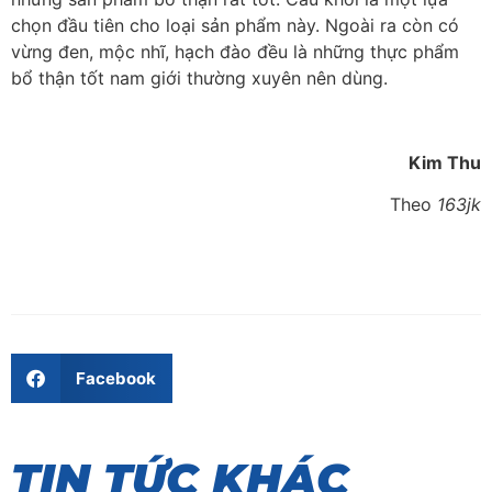
chọn đầu tiên cho loại sản phẩm này. Ngoài ra còn có
vừng đen, mộc nhĩ, hạch đào đều là những thực phẩm
bổ thận tốt nam giới thường xuyên nên dùng.
Kim Thu
Theo
163jk
Facebook
TIN TỨC KHÁC