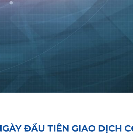
GÀY ĐẦU TIÊN GIAO DỊCH C