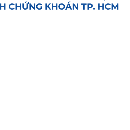
ỊCH CHỨNG KHOÁN TP. HCM