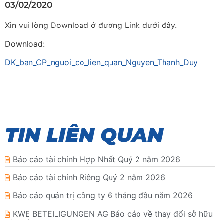
03/02/2020
Xin vui lòng Download ở đường Link dưới đây.
Download:
DK_ban_CP_nguoi_co_lien_quan_Nguyen_Thanh_Duy
TIN LIÊN QUAN
Báo cáo tài chính Hợp Nhất Quý 2 năm 2026
Báo cáo tài chính Riêng Quý 2 năm 2026
Báo cáo quản trị công ty 6 tháng đầu năm 2026
KWE BETEILIGUNGEN AG Báo cáo về thay đổi sở hữu