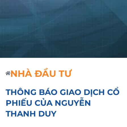
NHÀ ĐẦU TƯ
THÔNG BÁO GIAO DỊCH CỔ
PHIẾU CỦA NGUYỄN
THANH DUY