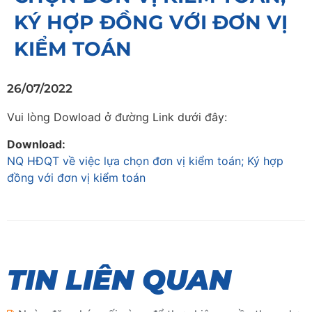
KÝ HỢP ĐỒNG VỚI ĐƠN VỊ
KIỂM TOÁN
26/07/2022
Vui lòng Dowload ở đường Link dưới đây:
Download:
NQ HĐQT về việc lựa chọn đơn vị kiểm toán; Ký hợp
đồng với đơn vị kiểm toán
TIN LIÊN QUAN