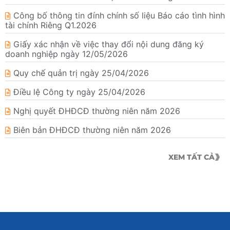
Công bố thông tin đính chính số liệu Báo cáo tình hình
tài chính Riêng Q1.2026
Giấy xác nhận về việc thay đổi nội dung đăng ký
doanh nghiệp ngày 12/05/2026
Quy chế quản trị ngày 25/04/2026
Điều lệ Công ty ngày 25/04/2026
Nghị quyết ĐHĐCĐ thường niên năm 2026
Biên bản ĐHĐCĐ thường niên năm 2026
XEM TẤT CẢ