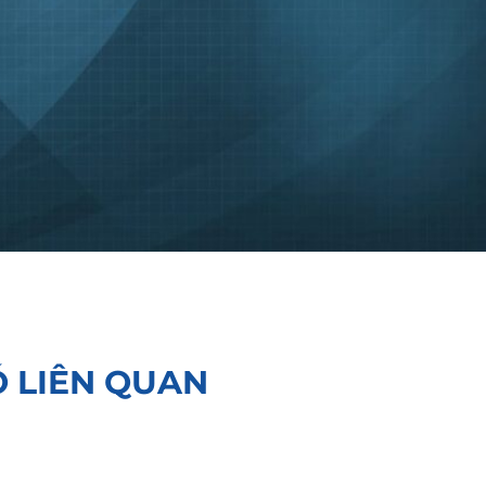
Ó LIÊN QUAN